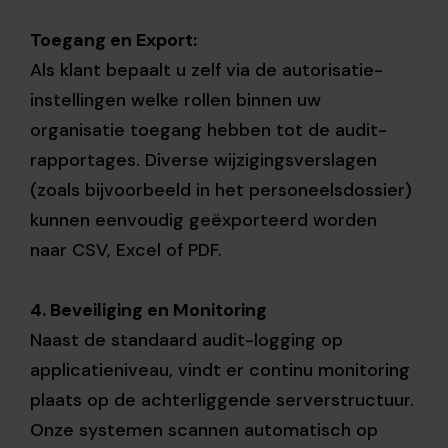
Toegang en Export:
Als klant bepaalt u zelf via de autorisatie-
instellingen welke rollen binnen uw
organisatie toegang hebben tot de audit-
rapportages. Diverse wijzigingsverslagen
(zoals bijvoorbeeld in het personeelsdossier)
kunnen eenvoudig geëxporteerd worden
naar CSV, Excel of PDF.
4. Beveiliging en Monitoring
Naast de standaard audit-logging op
applicatieniveau, vindt er continu monitoring
plaats op de achterliggende serverstructuur.
Onze systemen scannen automatisch op