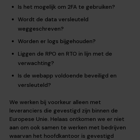
Is het mogelijk om 2FA te gebruiken?
Wordt de data versleuteld
weggeschreven?
Worden er logs bijgehouden?
Liggen de RPO en RTO in lijn met de
verwachting?
Is de webapp voldoende beveiligd en
versleuteld?
We werken bij voorkeur alleen met
leveranciers die gevestigd zijn binnen de
Europese Unie. Helaas ontkomen we er niet
aan om ook samen te werken met bedrijven
waarvan het hoofdkantoor is gevestigd