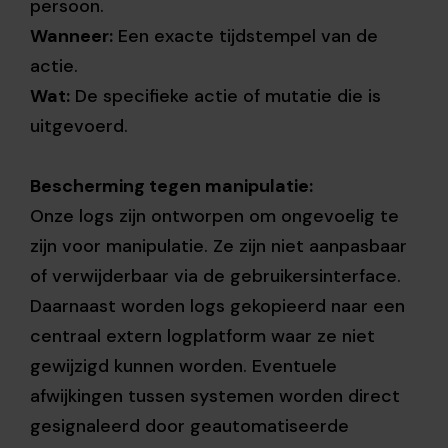
persoon.
Wanneer:
Een exacte tijdstempel van de
actie.
Wat:
De specifieke actie of mutatie die is
uitgevoerd.
Bescherming tegen manipulatie:
Onze logs zijn ontworpen om ongevoelig te
zijn voor manipulatie. Ze zijn niet aanpasbaar
of verwijderbaar via de gebruikersinterface.
Daarnaast worden logs gekopieerd naar een
centraal extern logplatform waar ze niet
gewijzigd kunnen worden. Eventuele
afwijkingen tussen systemen worden direct
gesignaleerd door geautomatiseerde