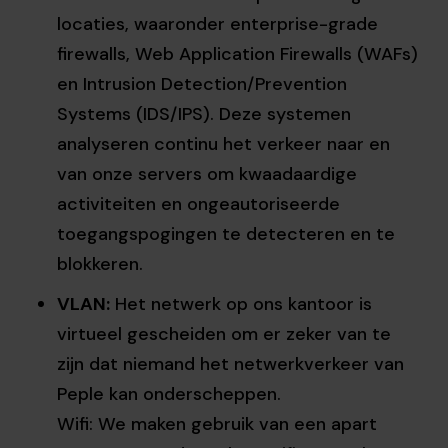
locaties, waaronder enterprise-grade
firewalls, Web Application Firewalls (WAFs)
en Intrusion Detection/Prevention
Systems (IDS/IPS). Deze systemen
analyseren continu het verkeer naar en
van onze servers om kwaadaardige
activiteiten en ongeautoriseerde
toegangspogingen te detecteren en te
blokkeren.
VLAN:
Het netwerk op ons kantoor is
virtueel gescheiden om er zeker van te
zijn dat niemand het netwerkverkeer van
Peple kan onderscheppen.
Wifi: We maken gebruik van een apart