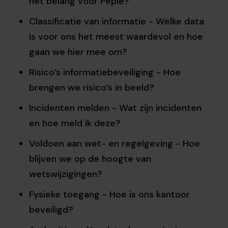
het belang voor Peple?
Classificatie van informatie - Welke data
is voor ons het meest waardevol en hoe
gaan we hier mee om?
Risico’s informatiebeveiliging - Hoe
brengen we risico’s in beeld?
Incidenten melden - Wat zijn incidenten
en hoe meld ik deze?
Voldoen aan wet- en regelgeving - Hoe
blijven we op de hoogte van
wetswijzigingen?
Fysieke toegang - Hoe is ons kantoor
beveiligd?