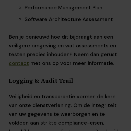
Performance Management Plan
Software Architecture Assessment
Ben je benieuwd hoe dit bijdraagt aan een
veiligere omgeving en wat assessments en
testen precies inhouden? Neem dan gerust
contact
met ons op voor meer informatie.
Logging & Audit Trail
Veiligheid en transparantie vormen de kern
van onze dienstverlening. Om de integriteit
van uw gegevens te waarborgen en te
voldoen aan strikte compliance-eisen,