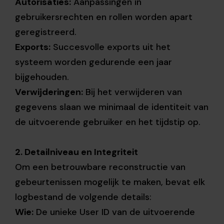
Autorisaties:
Aanpassingen in
gebruikersrechten en rollen worden apart
geregistreerd.
Exports:
Succesvolle exports uit het
systeem worden gedurende een jaar
bijgehouden.
Verwijderingen:
Bij het verwijderen van
gegevens slaan we minimaal de identiteit van
de uitvoerende gebruiker en het tijdstip op.
2. Detailniveau en Integriteit
Om een betrouwbare reconstructie van
gebeurtenissen mogelijk te maken, bevat elk
logbestand de volgende details:
Wie:
De unieke User ID van de uitvoerende