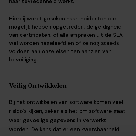
naar tevredenheid werkt.
Hierbij wordt gekeken naar incidenten die
mogelijk hebben opgetreden, de geldigheid
van certificaten, of alle afspraken uit de SLA
wel worden nageleefd en of ze nog steeds
voldoen aan onze eisen ten aanzien van
beveiliging.
Veilig Ontwikkelen
Bij het ontwikkelen van software komen veel
risico’s kijken, zeker als het om software gaat
waar gevoelige gegevens in verwerkt
worden. De kans dat er een kwetsbaarheid