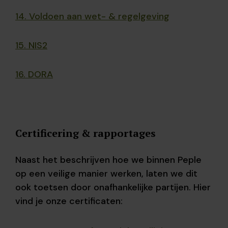
14. Voldoen aan wet- & regelgeving
15. NIS2
16. DORA
Certificering & rapportages
Naast het beschrijven hoe we binnen Peple
op een veilige manier werken, laten we dit
ook toetsen door onafhankelijke partijen. Hier
vind je onze certificaten: