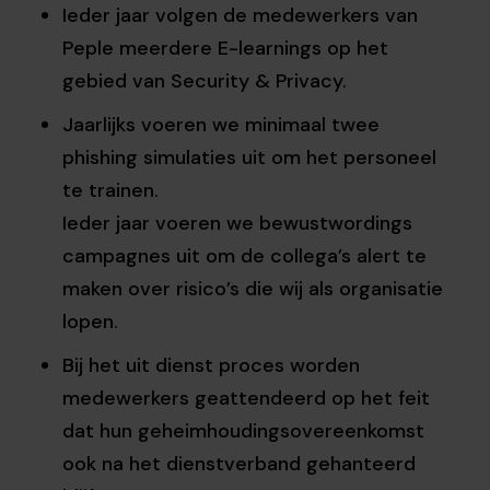
Ieder jaar volgen de medewerkers van
Peple meerdere E-learnings op het
gebied van Security & Privacy.
Jaarlijks voeren we minimaal twee
phishing simulaties uit om het personeel
te trainen.
Ieder jaar voeren we bewustwordings
campagnes uit om de collega’s alert te
maken over risico’s die wij als organisatie
lopen.
Bij het uit dienst proces worden
medewerkers geattendeerd op het feit
dat hun geheimhoudingsovereenkomst
ook na het dienstverband gehanteerd