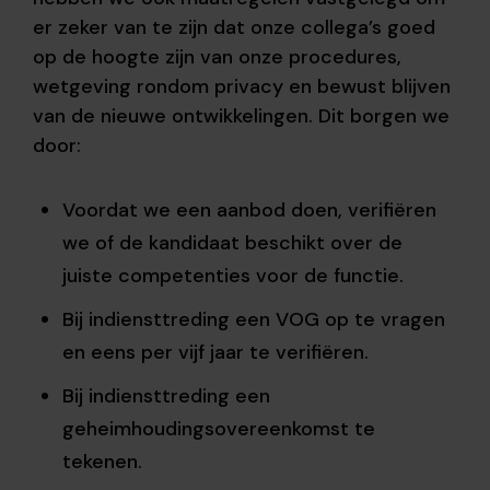
er zeker van te zijn dat onze collega’s goed
op de hoogte zijn van onze procedures,
wetgeving rondom privacy en bewust blijven
van de nieuwe ontwikkelingen. Dit borgen we
door:
Voordat we een aanbod doen, verifiëren
we of de kandidaat beschikt over de
juiste competenties voor de functie.
Bij indiensttreding een VOG op te vragen
en eens per vijf jaar te verifiëren.
Bij indiensttreding een
geheimhoudingsovereenkomst te
tekenen.