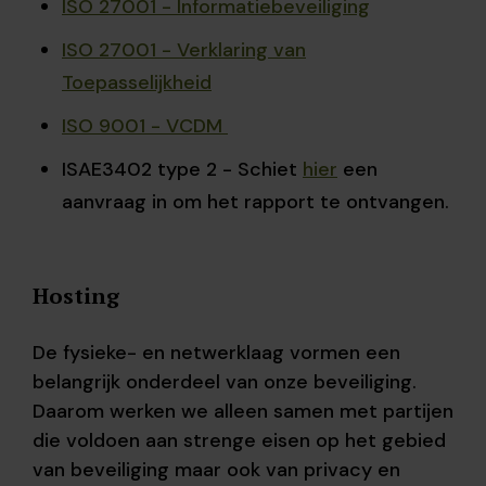
ISO 27001 - Informatiebeveiliging
ISO 27001 - Verklaring van
Toepasselijkheid
ISO 9001 - VCDM
ISAE3402 type 2 - Schiet
hier
een
aanvraag in om het rapport te ontvangen.
Hosting
De fysieke- en netwerklaag vormen een
belangrijk onderdeel van onze beveiliging.
Daarom werken we alleen samen met partijen
die voldoen aan strenge eisen op het gebied
van beveiliging maar ook van privacy en