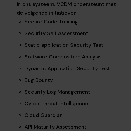
in ons systeem. VCDM ondersteunt met
de volgende initiatieven:
Secure Code Training
Security Self Assessment
Static application Security Test
Software Composition Analysis
Dynamic Application Security Test
Bug Bounty
Security Log Management
Cyber Threat Intelligence
Cloud Guardian
API Maturity Assessment