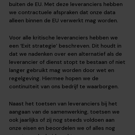
buiten de EU. Met deze leveranciers hebben
we contractuele afspraken dat onze data
alleen binnen de EU verwerkt mag worden.
Voor alle kritische leveranciers hebben we
een ‘Exit strategie’ beschreven. Dit houdt in
dat we nadenken over een alternatief als de
leverancier of dienst stopt te bestaan of niet
langer gebruikt mag worden door wet en
regelgeving. Hiermee hopen we de
continuïteit van ons bedrijf te waarborgen.
Naast het toetsen van leveranciers bij het
aangaan van de samenwerking, toetsen we
ook jaarlijks of zij nog steeds voldoen aan
onze eisen en beoordelen we of alles nog