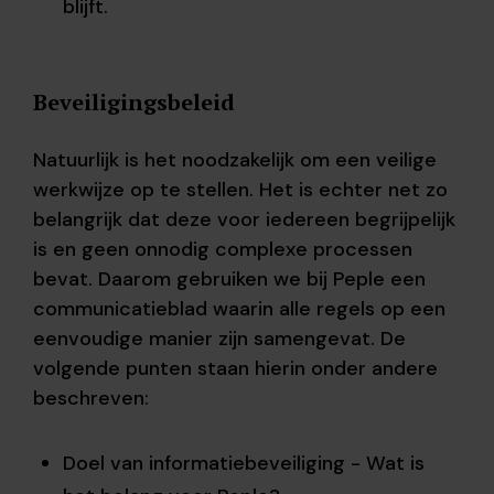
blijft.
Beveiligingsbeleid
Natuurlijk is het noodzakelijk om een veilige
werkwijze op te stellen. Het is echter net zo
belangrijk dat deze voor iedereen begrijpelijk
is en geen onnodig complexe processen
bevat. Daarom gebruiken we bij Peple een
communicatieblad waarin alle regels op een
eenvoudige manier zijn samengevat. De
volgende punten staan hierin onder andere
beschreven:
Doel van informatiebeveiliging - Wat is