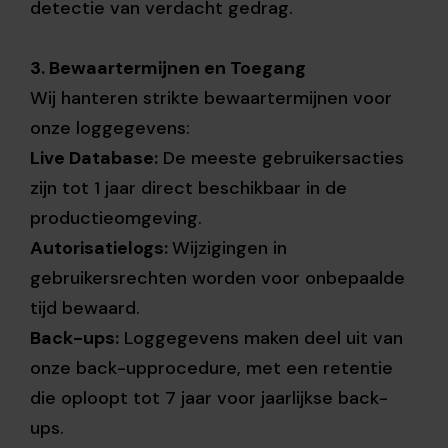
detectie van verdacht gedrag.
3. Bewaartermijnen en Toegang
Wij hanteren strikte bewaartermijnen voor
onze loggegevens:
Live Database:
De meeste gebruikersacties
zijn tot 1 jaar direct beschikbaar in de
productieomgeving.
Autorisatielogs:
Wijzigingen in
gebruikersrechten worden voor onbepaalde
tijd bewaard.
Back-ups:
Loggegevens maken deel uit van
onze back-upprocedure, met een retentie
die oploopt tot 7 jaar voor jaarlijkse back-
ups.