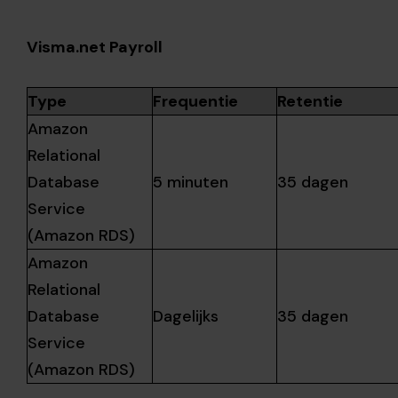
Visma.net Payroll
Type
Frequentie
Retentie
Amazon
Relational
Database
5 minuten
35 dagen
Service
(Amazon RDS)
Amazon
Relational
Database
Dagelijks
35 dagen
Service
(Amazon RDS)