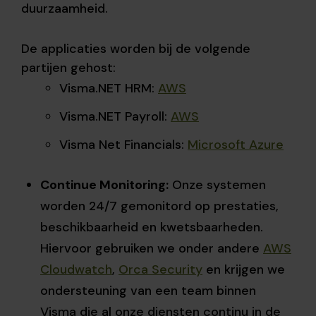
duurzaamheid.
De applicaties worden bij de volgende
partijen gehost:
Visma.NET HRM:
AWS
Visma.NET Payroll:
AWS
Visma Net Financials:
Microsoft Azure
Continue Monitoring:
Onze systemen
worden 24/7 gemonitord op prestaties,
beschikbaarheid en kwetsbaarheden.
Hiervoor gebruiken we onder andere
AWS
Cloudwatch
,
Orca Security
en krijgen we
ondersteuning van een team binnen
Visma die al onze diensten continu in de