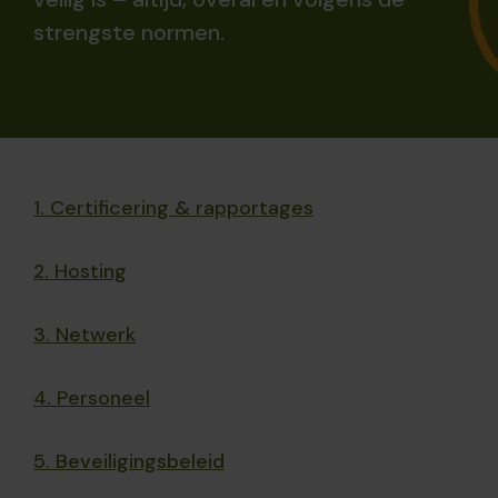
strengste normen.
1. Certificering & rapportages
2. Hosting
3. Netwerk
4. Personeel
5. Beveiligingsbeleid