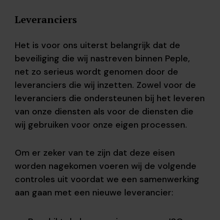
Leveranciers
Het is voor ons uiterst belangrijk dat de
beveiliging die wij nastreven binnen Peple,
net zo serieus wordt genomen door de
leveranciers die wij inzetten. Zowel voor de
leveranciers die ondersteunen bij het leveren
van onze diensten als voor de diensten die
wij gebruiken voor onze eigen processen.
Om er zeker van te zijn dat deze eisen
worden nagekomen voeren wij de volgende
controles uit voordat we een samenwerking
aan gaan met een nieuwe leverancier: