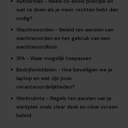
Authorities - Need-to-know principe en
wat te doen als je meer rechten hebt dan
nodig?
Wachtwoorden - Beleid ten aanzien van
wachtwoorden en het gebruik van een
wachtwoordkluis
2FA - Waar mogelijk toepassen
Bedrijfsmiddelen - Hoe beveiligen we je
laptop en wat zijn jouw
verantwoordelijkheden?
Werkruimte - Regels ten aanzien van je
werkplek zoals clear desk en clear screen
beleid.