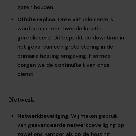
gaten houden.
Offsite replica:
Onze virtuele servers
worden naar een tweede locatie
gerepliceerd. Dit beperkt de downtime in
het geval van een grote storing in de
primaire hosting omgeving. Hiermee
borgen we de continuïteit van onze
dienst.
Netwerk
Netwerkbeveiliging:
Wij maken gebruik
van geavanceerde netwerkbeveiliging op
zowel ons kantoor als op de hosting