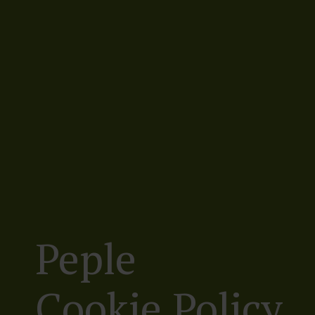
Peple
Cookie Policy