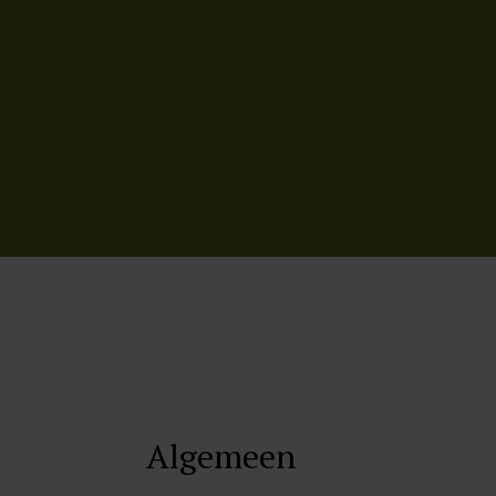
Algemeen