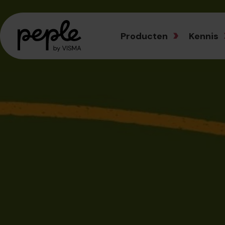
Producten
Kennis