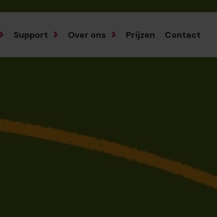
Support
Over ons
Prijzen
Contact