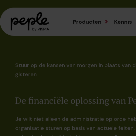
Producten
Kennis
Stuur op de kansen van morgen in plaats van de
gisteren
De financiële oplossing van P
Je wilt niet alleen de administratie op orde heb
organisatie sturen op basis van actuele feiten.