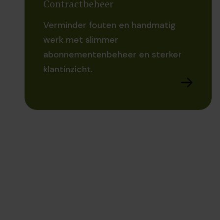
Contractbeheer
Verminder fouten en handmatig
werk met slimmer
abonnementenbeheer en sterker
klantinzicht.