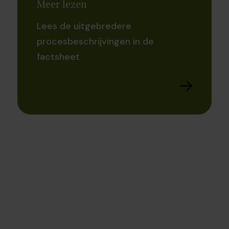
Meer lezen
Lees de uitgebredere
procesbeschrijvingen in de
factsheet