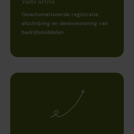
Vaste activa
Geautomatiseerde registratie,
afschrijving en desinvestering van
bedrijfsmiddelen.