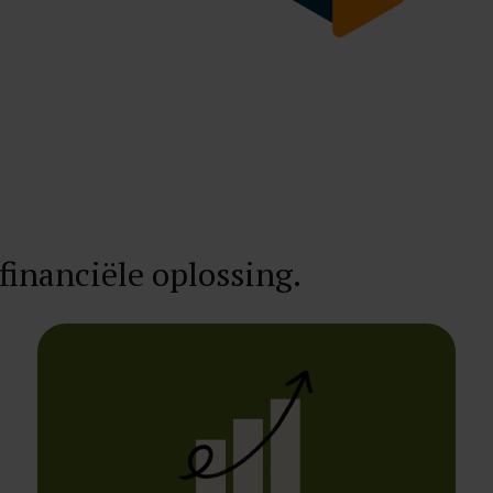
financiële oplossing.