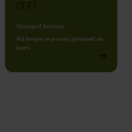
Managed Services
Wij borgen je proces, jij bepaalt de
koers.