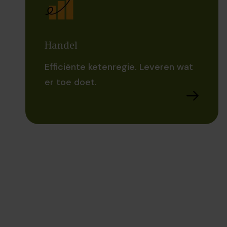
Handel
Efficiënte ketenregie. Leveren wat
er toe doet.