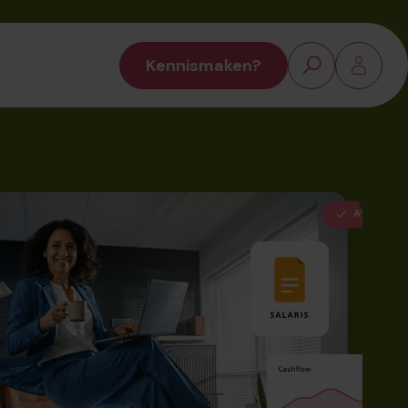
Kennismaken?