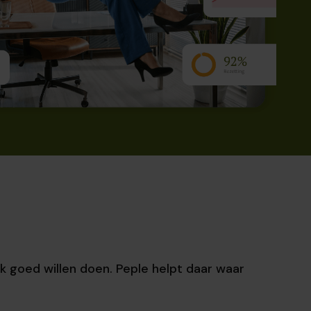
k goed willen doen. Peple helpt daar waar