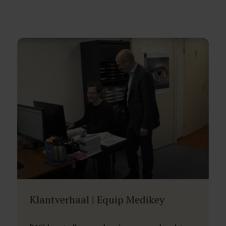
Klantverhaal | Equip Medikey