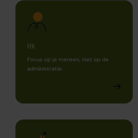
HR
Focus op je mensen, niet op de
administratie.