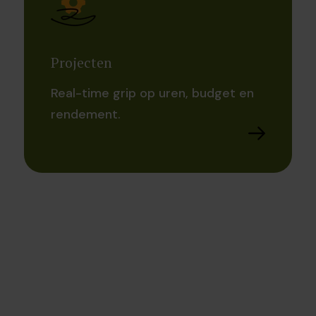
Projecten
Real-time grip op uren, budget en
rendement.