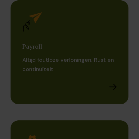
Payroll
Altijd foutloze verloningen. Rust en
continuïteit.