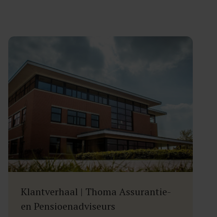
Klantverhaal | Thoma Assurantie-
en Pensioenadviseurs