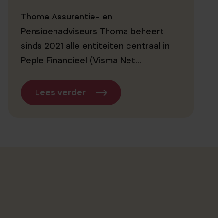
Thoma Assurantie- en
Pensioenadviseurs Thoma beheert
sinds 2021 alle entiteiten centraal in
Peple Financieel (Visma Net...
Lees verder