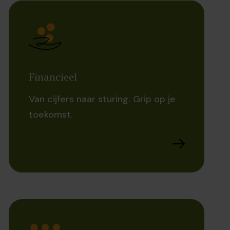
Financieel
Van cijfers naar sturing. Grip op je
toekomst.