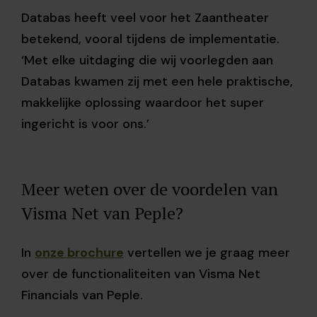
Databas heeft veel voor het Zaantheater
betekend, vooral tijdens de implementatie.
‘Met elke uitdaging die wij voorlegden aan
Databas kwamen zij met een hele praktische,
makkelijke oplossing waardoor het super
ingericht is voor ons.’
Meer weten over de voordelen van
Visma Net van
Peple?
In
onze brochure
vertellen we je graag meer
over de functionaliteiten van Visma Net
Financials van Peple.