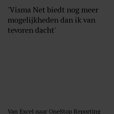
'Visma Net biedt nog meer
mogelijkheden dan ik van
tevoren dacht'
Van Excel naar OneStop Reporting