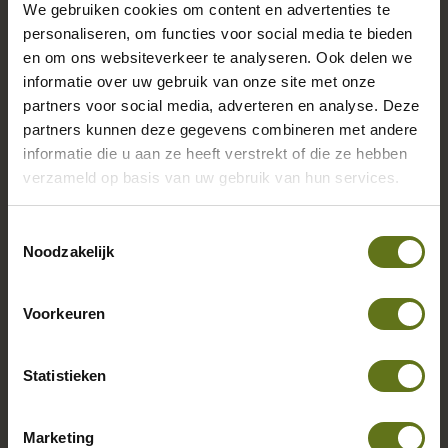
We gebruiken cookies om content en advertenties te
personaliseren, om functies voor social media te bieden
en om ons websiteverkeer te analyseren. Ook delen we
informatie over uw gebruik van onze site met onze
partners voor social media, adverteren en analyse. Deze
partners kunnen deze gegevens combineren met andere
informatie die u aan ze heeft verstrekt of die ze hebben
HRM-software vs
verzameld op basis van uw gebruik van hun services.
payrollsoftware ...
Toestemmingsselectie
Noodzakelijk
Lees meer
Voorkeuren
Statistieken
Marketing