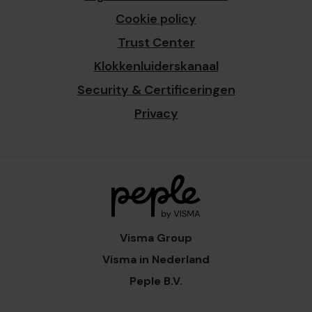
Cookie policy
Trust Center
Klokkenluiderskanaal
Security & Certificeringen
Privacy
Visma Group
Visma in Nederland
Peple B.V.