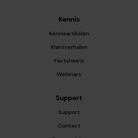
Kennis
Kennisartikelen
Klantverhalen
Factsheets
Webinars
Support
Support
Contact