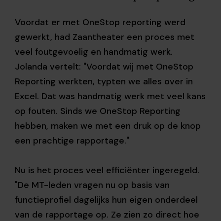
Voordat er met OneStop reporting werd
gewerkt, had Zaantheater een proces met
veel foutgevoelig en handmatig werk.
Jolanda vertelt: "Voordat wij met OneStop
Reporting werkten, typten we alles over in
Excel. Dat was handmatig werk met veel kans
op fouten. Sinds we OneStop Reporting
hebben, maken we met een druk op de knop
een prachtige rapportage."
Nu is het proces veel efficiënter ingeregeld.
"De MT-leden vragen nu op basis van
functieprofiel dagelijks hun eigen onderdeel
van de rapportage op. Ze zien zo direct hoe