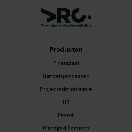
Producten
Financieel
Handelsprocessen
Projectadministratie
HR
Payroll
Managed Services