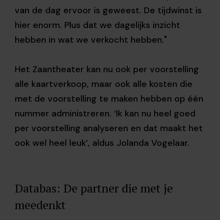
van de dag ervoor is geweest. De tijdwinst is
hier enorm. Plus dat we dagelijks inzicht
hebben in wat we verkocht hebben."
Het Zaantheater kan nu ook per voorstelling
alle kaartverkoop, maar ook alle kosten die
met de voorstelling te maken hebben op één
nummer administreren. ‘Ik kan nu heel goed
per voorstelling analyseren en dat maakt het
ook wel heel leuk’, aldus Jolanda Vogelaar.
Databas: De partner die met je
meedenkt