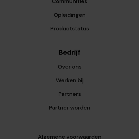
Communities
Opleidingen
Productstatus
Bedrijf
Over ons
Werken bij
Partners
Partner worden
Algemene voorwaarden