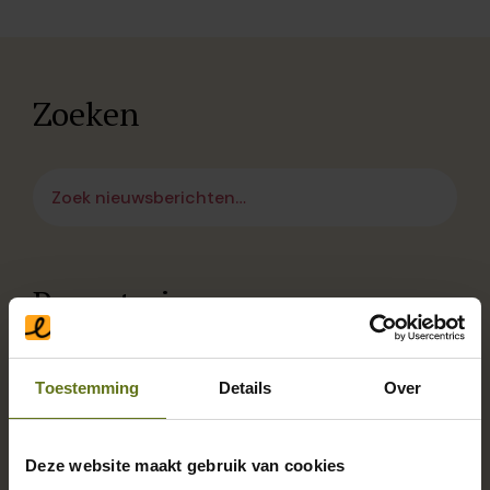
Zoeken
Recent nieuws:
Toestemming
Details
Over
Deze website maakt gebruik van cookies