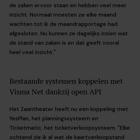
de zaken ervoor staan en hebben veel meer
inzicht. Normaal moesten ze elke maand
wachten tot ik de maandrapportage had
afgesloten. Nu kunnen ze dagelijks inzien wat
de stand van zaken is en dat geeft vooral
heel veel inzicht."
Bestaande systemen koppelen met
Visma Net dankzij open API
Het Zaantheater heeft nu een koppeling met
YesPlan, het planningssysteem en
Ticketmatic, het ticketverkoopsysteem. "Elke
ochtend zie ik al wat de kaartverkoopstand