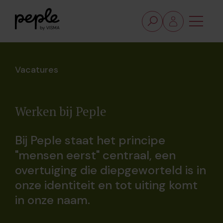
Vacatures
Werken bij Peple
Bij Peple staat het principe
"mensen eerst" centraal, een
overtuiging die diepgeworteld is in
onze identiteit en tot uiting komt
in onze naam.