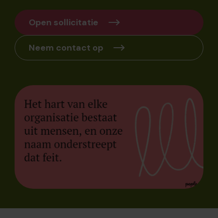
Open sollicitatie
Neem contact op