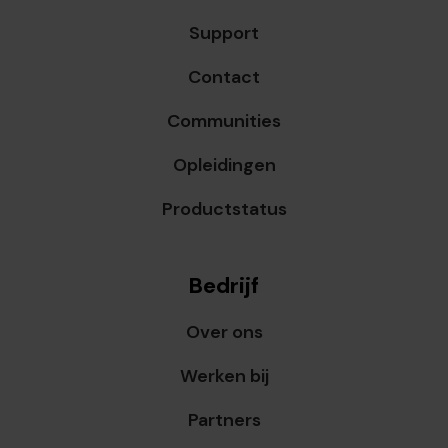
Support
Contact
Communities
Opleidingen
Productstatus
Bedrijf
Over ons
Werken bij
Partners