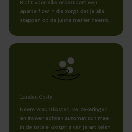
Richt voor elke ordersoort een
aparte flow in die zorgt dat je alle
stappen op de juiste manier neemt.
Landed Costs
Neem vrachtkosten, verzekeringen
en invoerrechten automatisch mee
in de totale kostprijs van je artikelen.