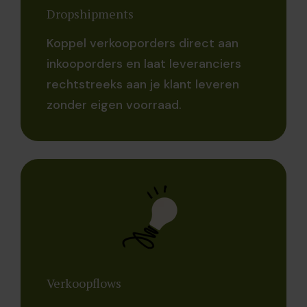
Dropshipments
Koppel verkooporders direct aan
inkooporders en laat leveranciers
rechtstreeks aan je klant leveren
zonder eigen voorraad
.
Verkoopflows