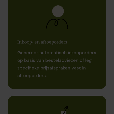
Inkoop- en afroeporders
Genereer automatisch inkooporders
op basis van besteladviezen of leg
specifieke prijsafspraken vast in
afroeporders.