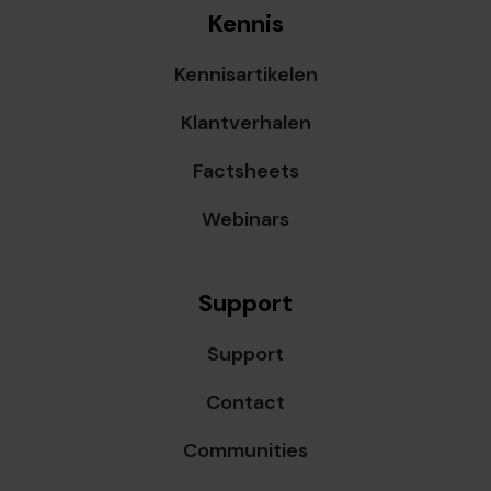
Kennis
Kennisartikelen
Klantverhalen
Factsheets
Webinars
Support
Support
Contact
Communities