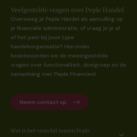
Veelgestelde vragen over Peple Handel
Overweeg je Peple Handel als aanvulling op
je financiële administratie, of vraag je je af
of het past bij jouw type
handelsorganisatie? Hieronder
beantwoorden we de meestgestelde
vragen over functionaliteit, doelgroep en de
samenhang met Peple Financieel.
Neem contact op
Wat is het verschil tussen Peple