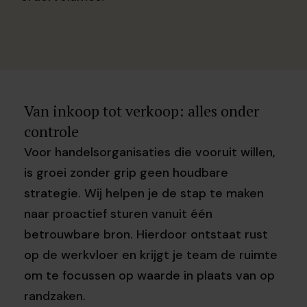
Van inkoop tot verkoop: alles onder
controle
Voor handelsorganisaties die vooruit willen,
is groei zonder grip geen houdbare
strategie. Wij helpen je de stap te maken
naar proactief sturen vanuit één
betrouwbare bron. Hierdoor ontstaat rust
op de werkvloer en krijgt je team de ruimte
om te focussen op waarde in plaats van op
randzaken.