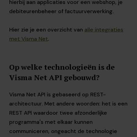
hierbij aan applicaties voor een webshop, je
debiteurenbeheer of factuurverwerking.
Hier zie je een overzicht van
alle integraties
met Visma Net
.
Op welke technologieën is de
Visma Net API gebouwd?
Visma Net API is gebaseerd op REST-
architectuur. Met andere woorden: het is een
REST API waardoor twee afzonderlijke
programma's met elkaar kunnen
communiceren, ongeacht de technologie