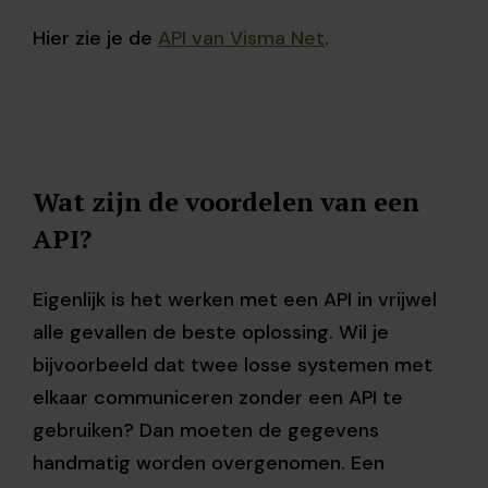
Hier zie je de
API van Visma Net
.
Wat zijn de voordelen van een
API?
Eigenlijk is het werken met een API in vrijwel
alle gevallen de beste oplossing. Wil je
bijvoorbeeld dat twee losse systemen met
elkaar communiceren zonder een API te
gebruiken? Dan moeten de gegevens
handmatig worden overgenomen. Een