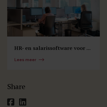
HR- en salarissoftware voor ...
Lees meer
Share