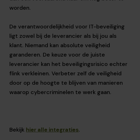
worden.
De verantwoordelijkheid voor IT-beveiliging
ligt zowel bij de leverancier als bij jou als
klant. Niemand kan absolute veiligheid
garanderen. De keuze voor de juiste
leverancier kan het beveiligingsrisico echter
flink verkleinen. Verbeter zelf de veiligheid
door op de hoogte te blijven van manieren
waarop cybercriminelen te werk gaan.
Bekijk
hier alle integraties
.