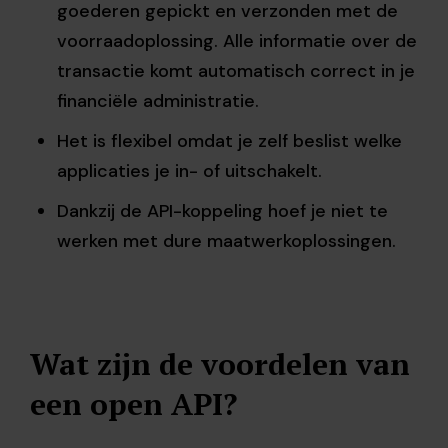
goederen gepickt en verzonden met de
voorraadoplossing. Alle informatie over de
transactie komt automatisch correct in je
financiële administratie.
Het is flexibel omdat je zelf beslist welke
applicaties je in- of uitschakelt.
Dankzij de API-koppeling hoef je niet te
werken met dure maatwerkoplossingen.
Wat zijn de voordelen van
een open API?