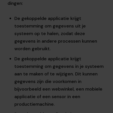
dingen:
De gekoppelde applicatie krijgt
toestemming om gegevens uit je
systeem op te halen, zodat deze
gegevens in andere processen kunnen
worden gebruikt.
De gekoppelde applicatie krijgt
toestemming om gegevens in je systeem
aan te maken of te wijzigen. Dit kunnen
gegevens zijn die voorkomen in
bijvoorbeeld een webwinkel, een mobiele
applicatie of een sensor in een
productiemachine.