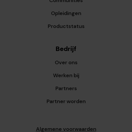
Communities
Opleidingen
Productstatus
Bedrijf
Over ons
Werken bij
Partners
Partner worden
Algemene voorwaarden