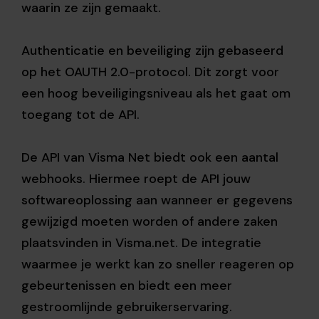
waarin ze zijn gemaakt.
Authenticatie en beveiliging zijn gebaseerd
op het OAUTH 2.0-protocol. Dit zorgt voor
een hoog beveiligingsniveau als het gaat om
toegang tot de API.
De API van Visma Net biedt ook een aantal
webhooks. Hiermee roept de API jouw
softwareoplossing aan wanneer er gegevens
gewijzigd moeten worden of andere zaken
plaatsvinden in Visma.net. De integratie
waarmee je werkt kan zo sneller reageren op
gebeurtenissen en biedt een meer
gestroomlijnde gebruikerservaring.