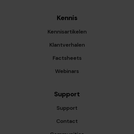
Kennis
Kennisartikelen
Klantverhalen
Factsheets
Webinars
Support
Support
Contact