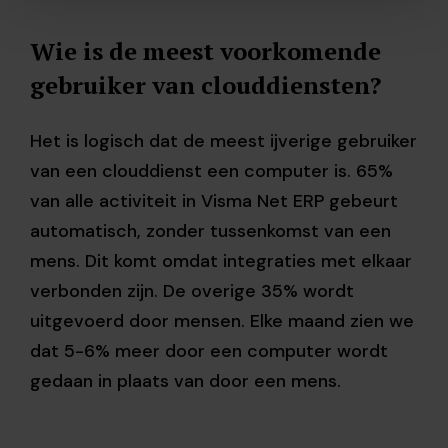
Wie is de meest voorkomende
gebruiker van clouddiensten?
Het is logisch dat de meest ijverige gebruiker
van een clouddienst een computer is. 65%
van alle activiteit in Visma Net ERP gebeurt
automatisch, zonder tussenkomst van een
mens. Dit komt omdat integraties met elkaar
verbonden zijn. De overige 35% wordt
uitgevoerd door mensen. Elke maand zien we
dat 5-6% meer door een computer wordt
gedaan in plaats van door een mens.