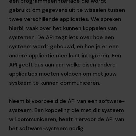
een programmeerinterface die wordt
gebruikt om gegevens uit te wisselen tussen
twee verschillende applicaties. We spreken
hierbij vaak over het kunnen koppelen van
systemen. De API zegt iets over hoe een
systeem wordt gebouwd, en hoe je er een
andere applicatie mee kunt integreren. Een
API geeft dus aan aan welke eisen andere
applicaties moeten voldoen om met jouw
systeem te kunnen communiceren.
Neem bijvoorbeeld de API van een software-
systeem. Een koppeling die met dit systeem
wil communiceren, heeft hiervoor de API van
het software-systeem nodig.