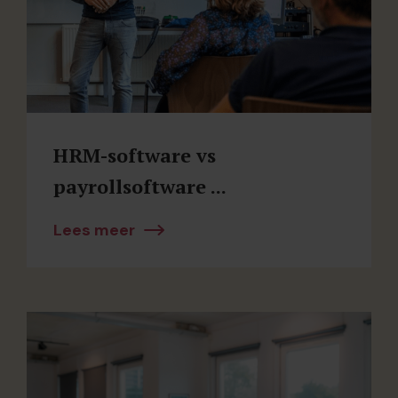
HRM-software vs
payrollsoftware ...
Lees meer