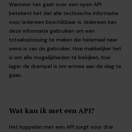
Wanneer het gaat over een open API
betekent het dat alle technische informatie
voor iedereen beschikbaar is. Iedereen kan
deze informatie gebruiken om een
totaaloplossing te maken die helemaal naar
wens is van de gebruiker. Hoe makkelijker het
is om alle mogelijkheden te bekijken, hoe
lager de drempel is om ermee aan de slag te
gaan.
Wat kan ik met een API?
Het koppelen met een API zorgt voor drie