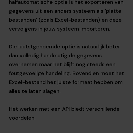
halfautomatische optie is het exporteren van
gegevens uit een anders systeem als ‘platte
bestanden’ (zoals Excel-bestanden) en deze
vervolgens in jouw systeem importeren.
Die laatstgenoemde optie is natuurlijk beter
dan volledig handmatig de gegevens
overnemen maar het blijft nog steeds een
foutgevoelige handeling. Bovendien moet het
Excel-bestand het juiste formaat hebben om
alles te laten slagen.
Het werken met een API biedt verschillende
voordelen: