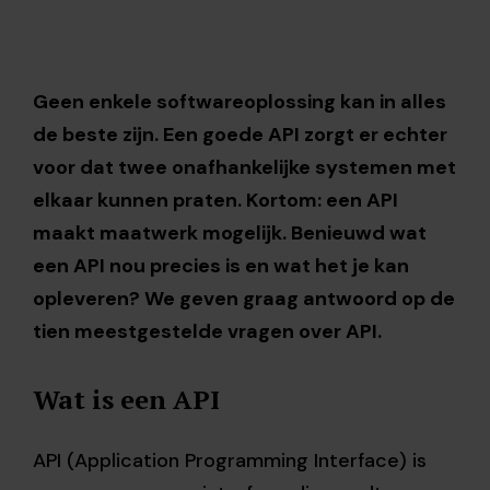
Geen enkele softwareoplossing kan in alles
de beste zijn. Een goede API zorgt er echter
voor dat twee onafhankelijke systemen met
elkaar kunnen praten. Kortom: een API
maakt maatwerk mogelijk. Benieuwd wat
een API nou precies is en wat het je kan
opleveren? We geven graag antwoord op de
tien meestgestelde vragen over API.
Wat is een API
API (Application Programming Interface) is