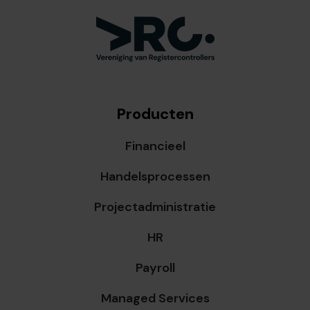
Producten
Financieel
Handelsprocessen
Projectadministratie
HR
Payroll
Managed Services