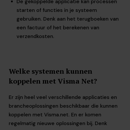
De gekoppelde applicatie kan processen
starten of functies in je systeem
gebruiken. Denk aan het terugboeken van
een factuur of het berekenen van
verzendkosten.
Welke systemen kunnen
koppelen met Visma Net?
Er zijn heel veel verschillende applicaties en
brancheoplossingen beschikbaar die kunnen
koppelen met Visma.net. En er komen
regelmatig nieuwe oplossingen bij. Denk