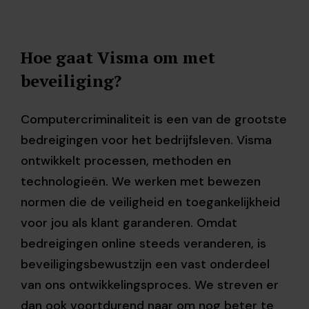
Hoe gaat Visma om met
beveiliging?
Computercriminaliteit is een van de grootste
bedreigingen voor het bedrijfsleven. Visma
ontwikkelt processen, methoden en
technologieën. We werken met bewezen
normen die de veiligheid en toegankelijkheid
voor jou als klant garanderen. Omdat
bedreigingen online steeds veranderen, is
beveiligingsbewustzijn een vast onderdeel
van ons ontwikkelingsproces. We streven er
dan ook voortdurend naar om nog beter te