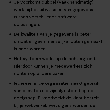
Je voorkomt dubbel (vaak handmatig)
werk bij het uitwisselen van gegevens
tussen verschillende software-
oplossingen.
De kwaliteit van je gegevens is beter
omdat er geen menselijke fouten gemaakt
kunnen worden.
Het systeem werkt op de achtergrond.
Hierdoor kunnen je medewerkers zich
richten op andere zaken.
Iedereen in de organisatie maakt gebruik
van diensten die zijn afgestemd op de
doelgroep. Bijvoorbeeld: de klant bestelt
bij je webwinkel. Vervolgens worden de