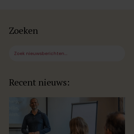
Zoeken
Recent nieuws: