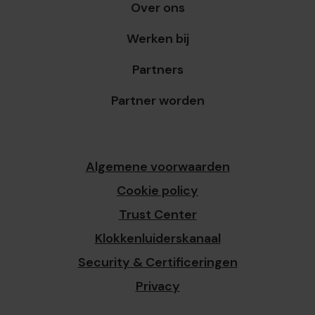
Over ons
Werken bij
Partners
Partner worden
Algemene voorwaarden
Cookie policy
Trust Center
Klokkenluiderskanaal
Security & Certificeringen
Privacy