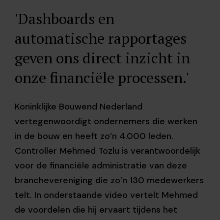
'Dashboards en
automatische rapportages
geven ons direct inzicht in
onze financiële processen.'
Koninklijke Bouwend Nederland
vertegenwoordigt ondernemers die werken
in de bouw en heeft zo’n 4.000 leden.
Controller Mehmed Tozlu is verantwoordelijk
voor de financiële administratie van deze
branchevereniging die zo’n 130 medewerkers
telt. In onderstaande video vertelt Mehmed
de voordelen die hij ervaart tijdens het