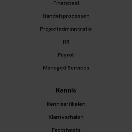
Financieel
Handelsprocessen
Projectadministratie
HR
Payroll
Managed Services
Kennis
Kennisartikelen
Klantverhalen
Factsheets