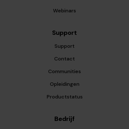
Webinars
Support
Support
Contact
Communities
Opleidingen
Productstatus
Bedrijf