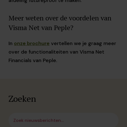
afdeling futureproof te maken.'
Meer weten over de voordelen van
Visma Net van
Peple?
In
onze brochure
vertellen we je graag meer
over de functionaliteiten van Visma Net
Financials van Peple.
Zoeken