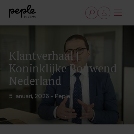
Klantverhaal |
Koninklijke Bouwend
Nederland
5 januari, 2026 - Peple