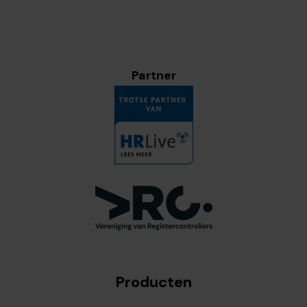
Partner
Producten