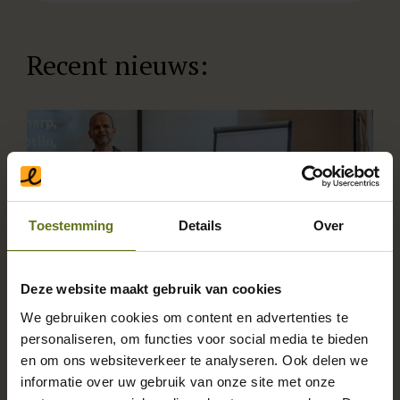
Recent nieuws:
Toestemming
Details
Over
Deze website maakt gebruik van cookies
We gebruiken cookies om content en advertenties te
personaliseren, om functies voor social media te bieden
en om ons websiteverkeer te analyseren. Ook delen we
HRM-software vs
informatie over uw gebruik van onze site met onze