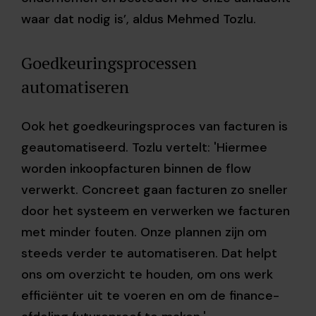
waar dat nodig is’, aldus Mehmed Tozlu.
Goedkeuringsprocessen
automatiseren
Ook het goedkeuringsproces van facturen is
geautomatiseerd. Tozlu vertelt: 'Hiermee
worden inkoopfacturen binnen de flow
verwerkt. Concreet gaan facturen zo sneller
door het systeem en verwerken we facturen
met minder fouten. Onze plannen zijn om
steeds verder te automatiseren. Dat helpt
ons om overzicht te houden, om ons werk
efficiënter uit te voeren en om de finance-