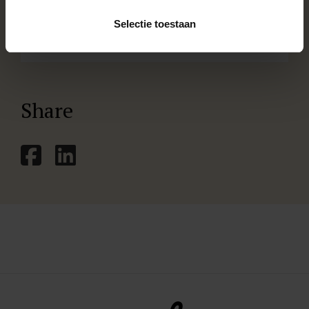
Selectie toestaan
Lees meer
Share