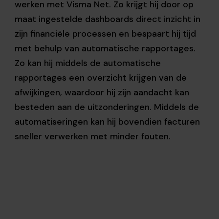
werken met Visma Net. Zo krijgt hij door op
maat ingestelde dashboards direct inzicht in
zijn financiële processen en bespaart hij tijd
met behulp van automatische rapportages.
Zo kan hij middels de automatische
rapportages een overzicht krijgen van de
afwijkingen, waardoor hij zijn aandacht kan
besteden aan de uitzonderingen. Middels de
automatiseringen kan hij bovendien facturen
sneller verwerken met minder fouten.