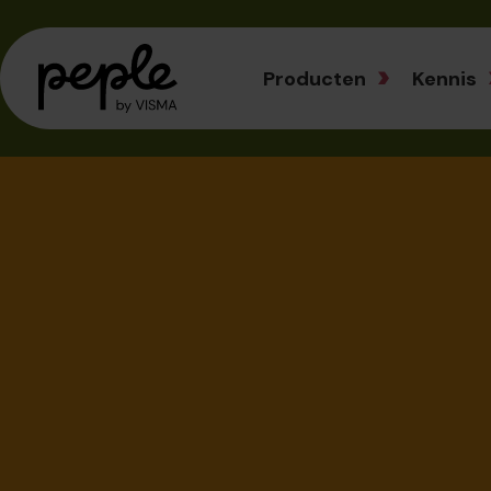
Producten
Kennis