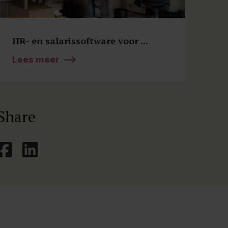
HR- en salarissoftware voor ...
Lees meer
Share