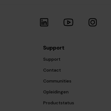
Support
Support
Contact
Communities
Opleidingen
Productstatus