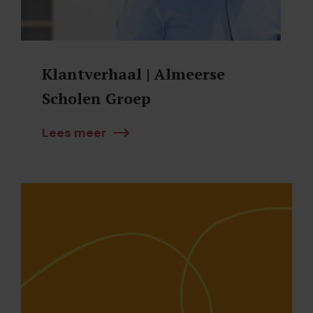
Klantverhaal | Almeerse
Scholen Groep
Lees meer