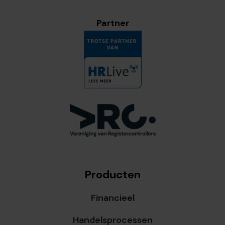
Partner
Producten
Financieel
Handelsprocessen