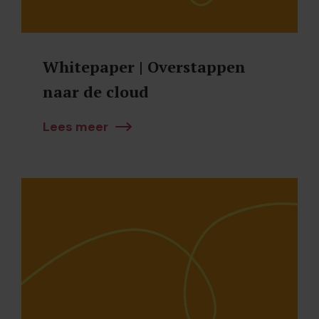
Whitepaper | Overstappen
naar de cloud
Lees meer