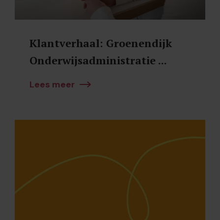
Klantverhaal: Groenendijk
Onderwijsadministratie ...
Lees meer