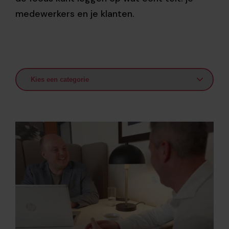
medewerkers en je klanten.