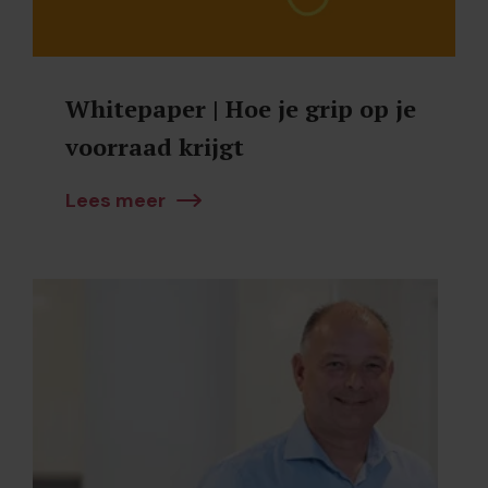
Whitepaper | Hoe je grip op je
voorraad krijgt
Lees meer