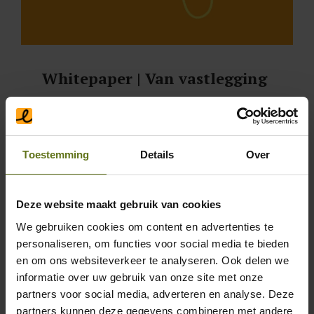
Whitepaper | Van vastlegging
naar business control
Lees meer
Toestemming
Details
Over
Deze website maakt gebruik van cookies
We gebruiken cookies om content en advertenties te
personaliseren, om functies voor social media te bieden
en om ons websiteverkeer te analyseren. Ook delen we
informatie over uw gebruik van onze site met onze
partners voor social media, adverteren en analyse. Deze
partners kunnen deze gegevens combineren met andere