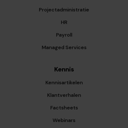
Projectadministratie
HR
Payroll
Managed Services
Kennis
Kennisartikelen
Klantverhalen
Factsheets
Webinars