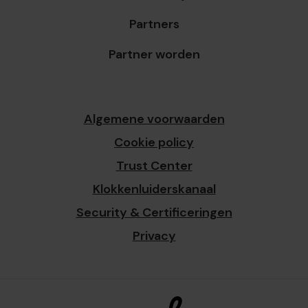
Partners
Partner worden
Algemene voorwaarden
Cookie policy
Trust Center
Klokkenluiderskanaal
Security & Certificeringen
Privacy