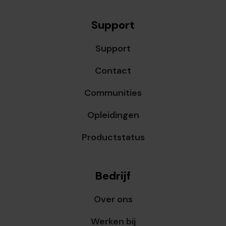
Support
Support
Contact
Communities
Opleidingen
Productstatus
Bedrijf
Over ons
Werken bij