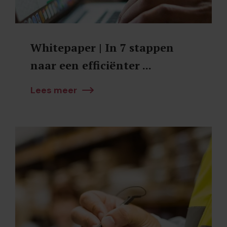
Whitepaper | In 7 stappen
naar een efficiënter ...
Lees meer