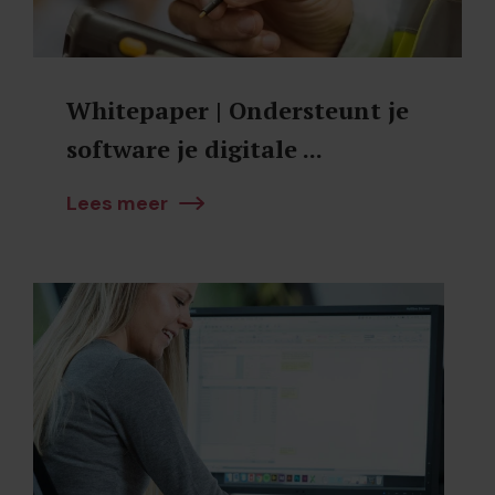
Whitepaper | Ondersteunt je
software je digitale ...
Lees meer