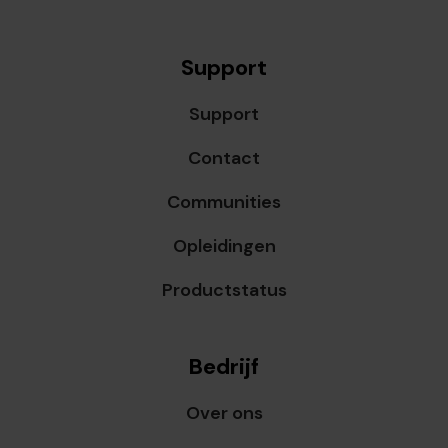
Support
Support
Contact
Communities
Opleidingen
Productstatus
Bedrijf
Over ons