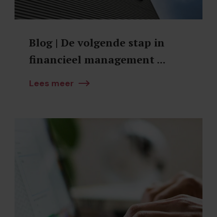
Blog | De volgende stap in
financieel management ...
Lees meer