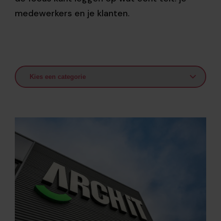
medewerkers en je klanten.