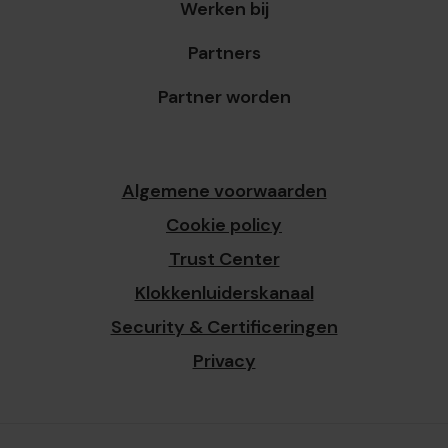
Werken bij
Partners
Partner worden
Algemene voorwaarden
Cookie policy
Trust Center
Klokkenluiderskanaal
Security & Certificeringen
Privacy