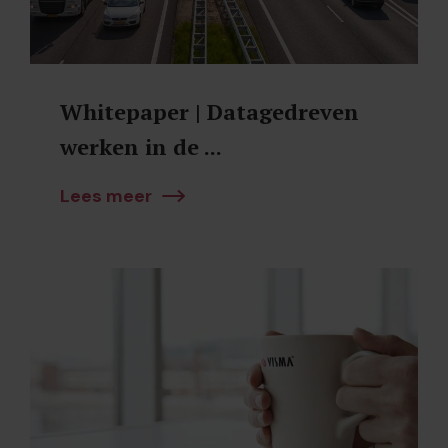
Whitepaper | Datagedreven
werken in de ...
Lees meer