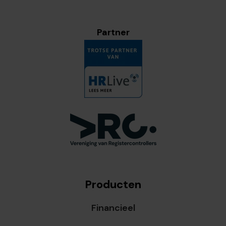
Partner
Producten
Financieel