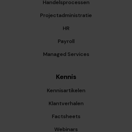
Handelsprocessen
Projectadministratie
HR
Payroll
Managed Services
Kennis
Kennisartikelen
Klantverhalen
Factsheets
Webinars