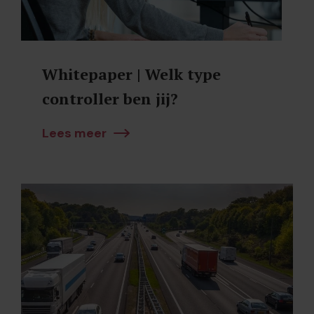
Whitepaper | Welk type
controller ben jij?
Lees meer