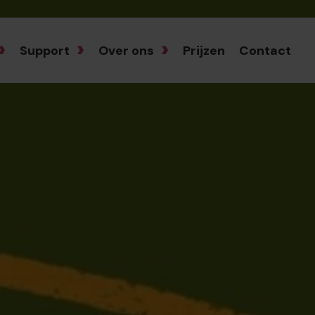
Support
Over ons
Prijzen
Contact