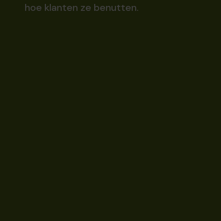
hoe klanten ze benutten.