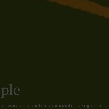
ple
ftware en diensten door inzicht te krijgen in