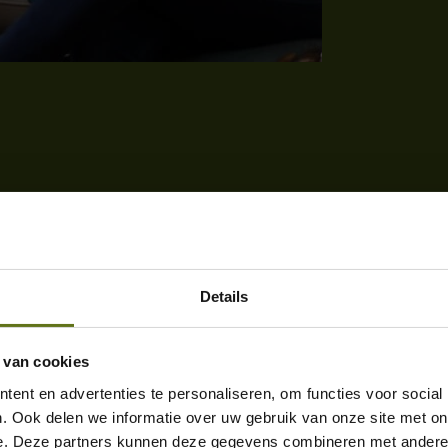
Details
 van cookies
ent en advertenties te personaliseren, om functies voor social
. Ook delen we informatie over uw gebruik van onze site met on
e. Deze partners kunnen deze gegevens combineren met andere i