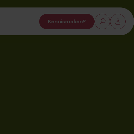
Kennismaken?