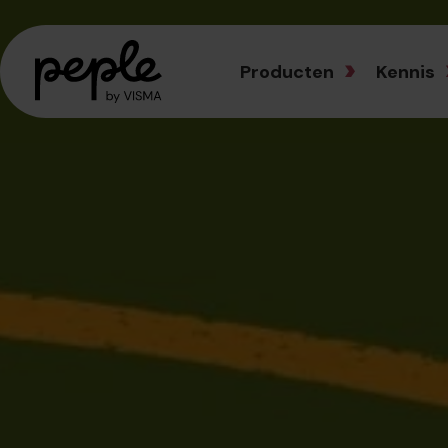
Producten
Kennis