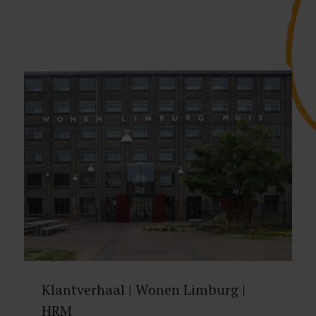
Klantverhaal | Wonen Limburg |
HRM