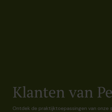
Klanten van Pe
Ontdek de praktijktoepassingen van onze so