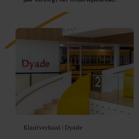
Klantverhaal | Dyade