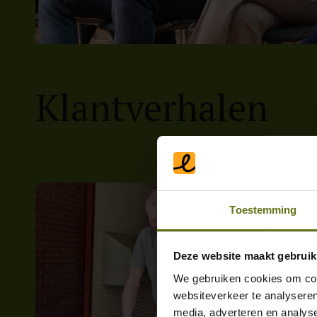
Klantverhalen
Toestemming
Deze website maakt gebruik
We gebruiken cookies om cont
websiteverkeer te analyseren
media, adverteren en analys