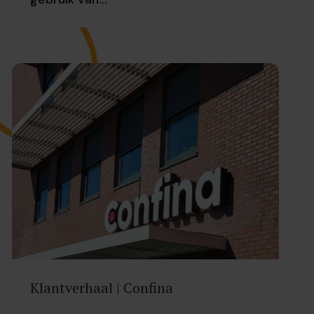
Klantverhaal | Confina