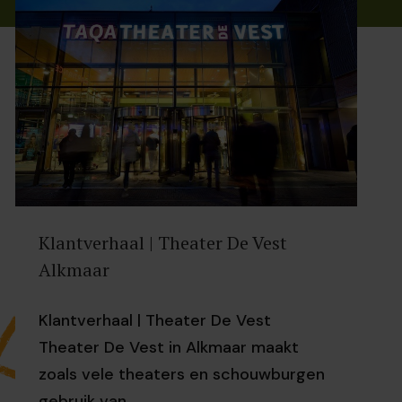
Klantverhaal | Theater De Vest
Alkmaar
Klantverhaal | Theater De Vest
Theater De Vest in Alkmaar maakt
zoals vele theaters en schouwburgen
gebruik van...