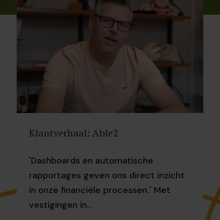
Klantverhaal: Able2
'Dashboards en automatische
rapportages geven ons direct inzicht
in onze financiële processen.' Met
vestigingen in...